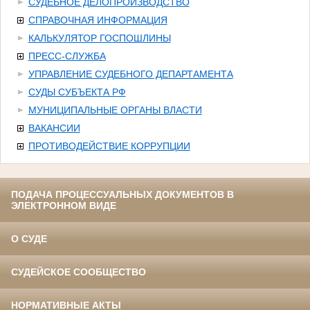
СУДЕБНОЕ ДЕЛОПРОИЗВОДСТВО
СПРАВОЧНАЯ ИНФОРМАЦИЯ
КАЛЬКУЛЯТОР ГОСПОШЛИНЫ
ПРЕСС-СЛУЖБА
УПРАВЛЕНИЕ СУДЕБНОГО ДЕПАРТАМЕНТА
СУДЫ СУБЪЕКТА РФ
МУНИЦИПАЛЬНЫЕ ОРГАНЫ ВЛАСТИ
ВАКАНСИИ
ПРОТИВОДЕЙСТВИЕ КОРРУПЦИИ
ПОДАЧА ПРОЦЕССУАЛЬНЫХ ДОКУМЕНТОВ В
ЭЛЕКТРОННОМ ВИДЕ
О СУДЕ
СУДЕЙСКОЕ СООБЩЕСТВО
НОРМАТИВНЫЕ АКТЫ