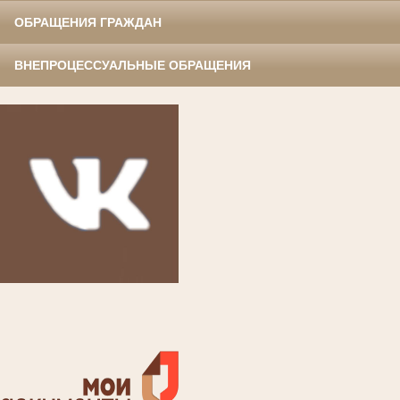
ОБРАЩЕНИЯ ГРАЖДАН
ВНЕПРОЦЕССУАЛЬНЫЕ ОБРАЩЕНИЯ