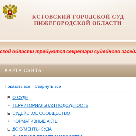
КСТОВСКИЙ ГОРОДСКОЙ СУД
НИЖЕГОРОДСКОЙ ОБЛАСТИ
бласти требуются секретари судебного заседания, п
КАРТА САЙТА
Показать всё
Свернуть всё
О СУДЕ
ТЕРРИТОРИАЛЬНАЯ ПОДСУДНОСТЬ
СУДЕЙСКОЕ СООБЩЕСТВО
НОРМАТИВНЫЕ АКТЫ
ДОКУМЕНТЫ СУДА