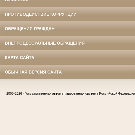
ПРОТИВОДЕЙСТВИЕ КОРРУПЦИИ
ОБРАЩЕНИЯ ГРАЖДАН
ВНЕПРОЦЕССУАЛЬНЫЕ ОБРАЩЕНИЯ
КАРТА САЙТА
ОБЫЧНАЯ ВЕРСИЯ САЙТА
2006-2026
«Государственная автоматизированная система Российской Федераци