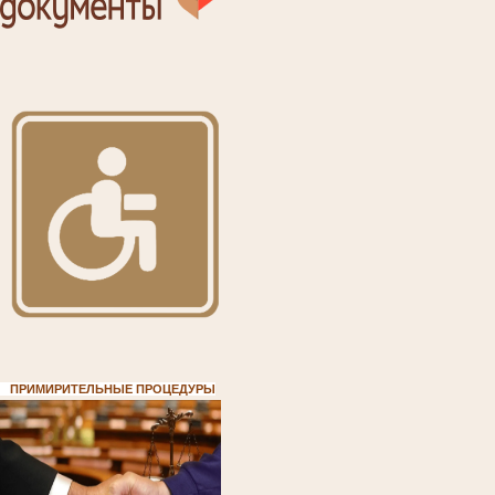
ПРИМИРИТЕЛЬНЫЕ ПРОЦЕДУРЫ