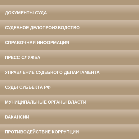
ДОКУМЕНТЫ СУДА
СУДЕБНОЕ ДЕЛОПРОИЗВОДСТВО
СПРАВОЧНАЯ ИНФОРМАЦИЯ
ПРЕСС-СЛУЖБА
УПРАВЛЕНИЕ СУДЕБНОГО ДЕПАРТАМЕНТА
СУДЫ СУБЪЕКТА РФ
МУНИЦИПАЛЬНЫЕ ОРГАНЫ ВЛАСТИ
ВАКАНСИИ
ПРОТИВОДЕЙСТВИЕ КОРРУПЦИИ