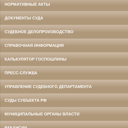
НОРМАТИВНЫЕ АКТЫ
ДОКУМЕНТЫ СУДА
СУДЕБНОЕ ДЕЛОПРОИЗВОДСТВО
СПРАВОЧНАЯ ИНФОРМАЦИЯ
КАЛЬКУЛЯТОР ГОСПОШЛИНЫ
ПРЕСС-СЛУЖБА
УПРАВЛЕНИЕ СУДЕБНОГО ДЕПАРТАМЕНТА
СУДЫ СУБЪЕКТА РФ
МУНИЦИПАЛЬНЫЕ ОРГАНЫ ВЛАСТИ
ВАКАНСИИ