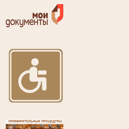
ПРИМИРИТЕЛЬНЫЕ ПРОЦЕДУРЫ