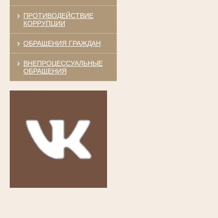
ПРОТИВОДЕЙСТВИЕ
КОРРУПЦИИ
ОБРАЩЕНИЯ ГРАЖДАН
ВНЕПРОЦЕССУАЛЬНЫЕ
ОБРАЩЕНИЯ