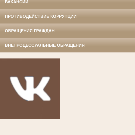
ВАКАНСИИ
ПРОТИВОДЕЙСТВИЕ КОРРУПЦИИ
ОБРАЩЕНИЯ ГРАЖДАН
ВНЕПРОЦЕССУАЛЬНЫЕ ОБРАЩЕНИЯ