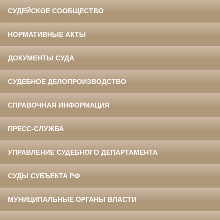
СУДЕЙСКОЕ СООБЩЕСТВО
НОРМАТИВНЫЕ АКТЫ
ДОКУМЕНТЫ СУДА
СУДЕБНОЕ ДЕЛОПРОИЗВОДСТВО
СПРАВОЧНАЯ ИНФОРМАЦИЯ
ПРЕСС-СЛУЖБА
УПРАВЛЕНИЕ СУДЕБНОГО ДЕПАРТАМЕНТА
СУДЫ СУБЪЕКТА РФ
МУНИЦИПАЛЬНЫЕ ОРГАНЫ ВЛАСТИ