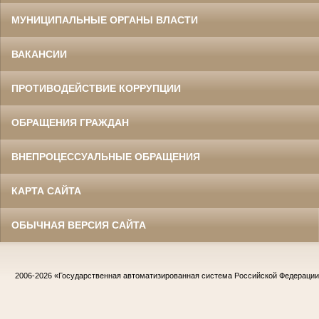
МУНИЦИПАЛЬНЫЕ ОРГАНЫ ВЛАСТИ
ВАКАНСИИ
ПРОТИВОДЕЙСТВИЕ КОРРУПЦИИ
ОБРАЩЕНИЯ ГРАЖДАН
ВНЕПРОЦЕССУАЛЬНЫЕ ОБРАЩЕНИЯ
КАРТА САЙТА
ОБЫЧНАЯ ВЕРСИЯ САЙТА
2006-2026
«Государственная автоматизированная система Российской Федераци