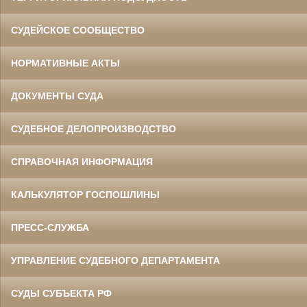
СУДЕЙСКОЕ СООБЩЕСТВО
НОРМАТИВНЫЕ АКТЫ
ДОКУМЕНТЫ СУДА
СУДЕБНОЕ ДЕЛОПРОИЗВОДСТВО
СПРАВОЧНАЯ ИНФОРМАЦИЯ
КАЛЬКУЛЯТОР ГОСПОШЛИНЫ
ПРЕСС-СЛУЖБА
УПРАВЛЕНИЕ СУДЕБНОГО ДЕПАРТАМЕНТА
СУДЫ СУБЪЕКТА РФ