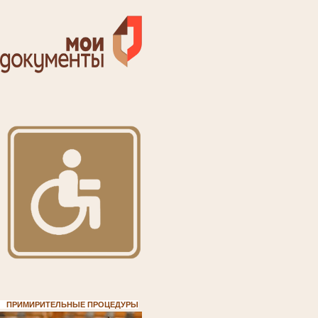
ПРИМИРИТЕЛЬНЫЕ ПРОЦЕДУРЫ