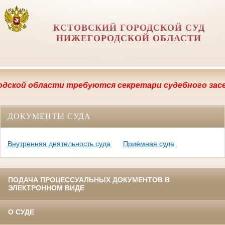
КСТОВСКИЙ ГОРОДСКОЙ СУД
НИЖЕГОРОДСКОЙ ОБЛАСТИ
 области требуются секретари судебного заседания,
ДОКУМЕНТЫ СУДА
Внутренняя деятельность суда
Приёмная суда
ПОДАЧА ПРОЦЕССУАЛЬНЫХ ДОКУМЕНТОВ В
ЭЛЕКТРОННОМ ВИДЕ
О СУДЕ