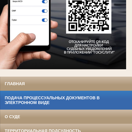
ГЛАВНАЯ
ПОДАЧА ПРОЦЕССУАЛЬНЫХ ДОКУМЕНТОВ В
ЭЛЕКТРОННОМ ВИДЕ
О СУДЕ
ТЕРРИТОРИАЛЬНАЯ ПОДСУДНОСТЬ