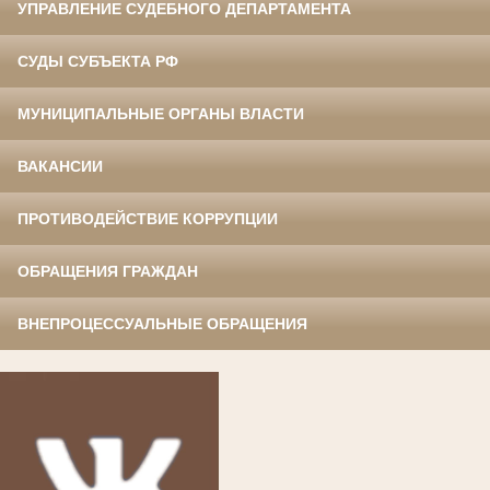
УПРАВЛЕНИЕ СУДЕБНОГО ДЕПАРТАМЕНТА
СУДЫ СУБЪЕКТА РФ
МУНИЦИПАЛЬНЫЕ ОРГАНЫ ВЛАСТИ
ВАКАНСИИ
ПРОТИВОДЕЙСТВИЕ КОРРУПЦИИ
ОБРАЩЕНИЯ ГРАЖДАН
ВНЕПРОЦЕССУАЛЬНЫЕ ОБРАЩЕНИЯ