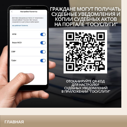
ГЛАВНАЯ