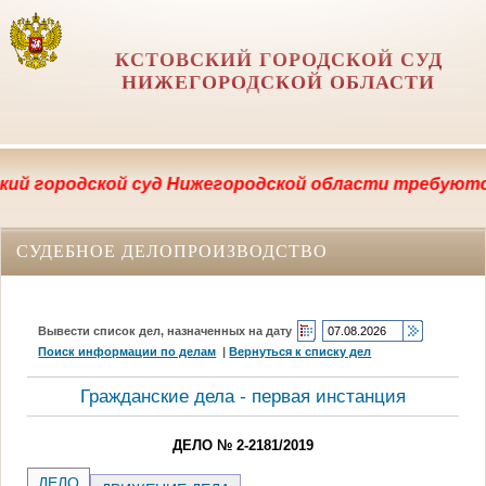
КСТОВСКИЙ ГОРОДСКОЙ СУД
НИЖЕГОРОДСКОЙ ОБЛАСТИ
ородской суд Нижегородской области требуются секре
СУДЕБНОЕ ДЕЛОПРОИЗВОДСТВО
Вывести список дел, назначенных на дату
Поиск информации по делам
|
Вернуться к списку дел
Гражданские дела - первая инстанция
ДЕЛО № 2-2181/2019
ДЕЛО