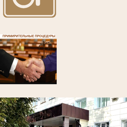
ПРИМИРИТЕЛЬНЫЕ ПРОЦЕДУРЫ