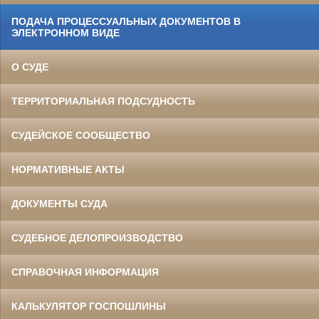
ПОДАЧА ПРОЦЕССУАЛЬНЫХ ДОКУМЕНТОВ В
ЭЛЕКТРОННОМ ВИДЕ
О СУДЕ
ТЕРРИТОРИАЛЬНАЯ ПОДСУДНОСТЬ
СУДЕЙСКОЕ СООБЩЕСТВО
НОРМАТИВНЫЕ АКТЫ
ДОКУМЕНТЫ СУДА
СУДЕБНОЕ ДЕЛОПРОИЗВОДСТВО
СПРАВОЧНАЯ ИНФОРМАЦИЯ
КАЛЬКУЛЯТОР ГОСПОШЛИНЫ