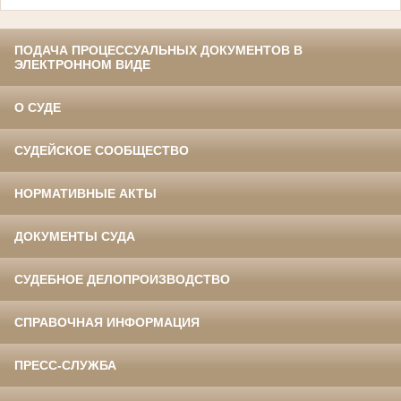
ПОДАЧА ПРОЦЕССУАЛЬНЫХ ДОКУМЕНТОВ В
ЭЛЕКТРОННОМ ВИДЕ
О СУДЕ
СУДЕЙСКОЕ СООБЩЕСТВО
НОРМАТИВНЫЕ АКТЫ
ДОКУМЕНТЫ СУДА
СУДЕБНОЕ ДЕЛОПРОИЗВОДСТВО
СПРАВОЧНАЯ ИНФОРМАЦИЯ
ПРЕСС-СЛУЖБА