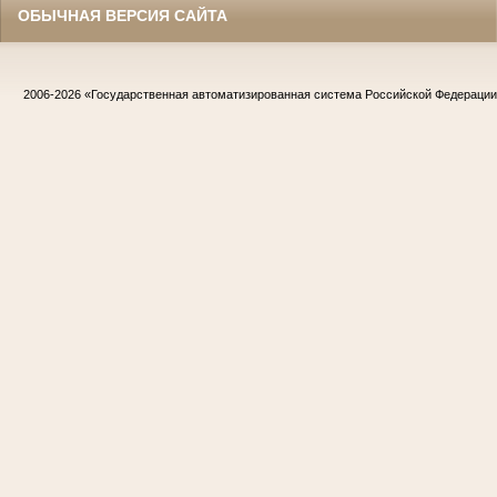
ОБЫЧНАЯ ВЕРСИЯ САЙТА
2006-2026
«Государственная автоматизированная система Российской Федераци