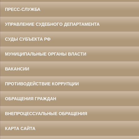
ПРЕСС-СЛУЖБА
УПРАВЛЕНИЕ СУДЕБНОГО ДЕПАРТАМЕНТА
СУДЫ СУБЪЕКТА РФ
МУНИЦИПАЛЬНЫЕ ОРГАНЫ ВЛАСТИ
ВАКАНСИИ
ПРОТИВОДЕЙСТВИЕ КОРРУПЦИИ
ОБРАЩЕНИЯ ГРАЖДАН
ВНЕПРОЦЕССУАЛЬНЫЕ ОБРАЩЕНИЯ
КАРТА САЙТА